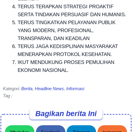
TERUS TERAPKAN STRATEGI PROAKTIF
SERTA TINDAKAN PERSUASIF DAN HUMANIS.
TERUS TINGKATKAN PELAYANAN PUBLIK
YANG MODERN, PROFESIONAL,
TRANSPARAN, DAN KEADILAN
TERUS JAGA KEDISIPLINAN MASYARAKAT
MENERAPKAN PROTOKOL KESEHATAN.
IKUT MENDUKUNG PROSES PEMULIHAN
EKONOMI NASIONAL.
Kategori:
Berita
,
Headline News
,
Informasi
Tag :
Bagikan berita Ini