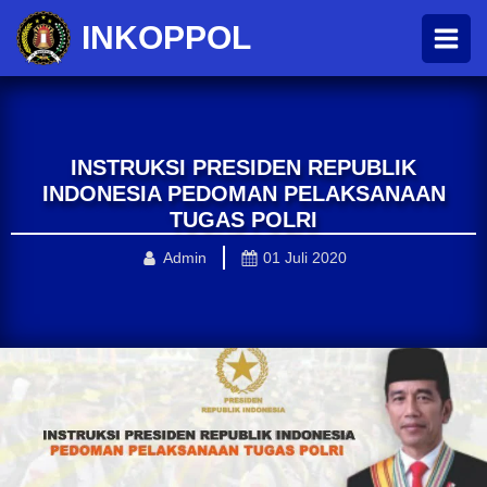
INKOPPOL
INSTRUKSI PRESIDEN REPUBLIK
INDONESIA PEDOMAN PELAKSANAAN
TUGAS POLRI
Admin
01 Juli 2020