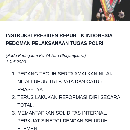
INSTRUKSI PRESIDEN REPUBLIK INDONESIA
PEDOMAN PELAKSANAAN TUGAS POLRI
(Pada Peringatan Ke-74 Hari Bhayangkara)
1 Juli 2020
PEGANG TEGUH SERTA AMALKAN NILAI-
NILAI LUHUR TRI BRATA DAN CATUR
PRASETYA.
TERUS LAKUKAN REFORMASI DIRI SECARA
TOTAL.
MEMANTAPKAN SOLIDITAS INTERNAL.
PERKUAT SINERGI DENGAN SELURUH
ELEMEN.