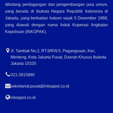
dibidang perdagangan dan pengembangan jasa umum,
yang berada di ibukota Negara Republik Indonesia di
Jakarta, yang berbadan hukum sejak 5 Desember 1968,
yang diawali dengan nama Induk Koperasi Angkatan
Kepolisian (INKOPAK).
Jl. Tambak No.2, RT.9/RW.5, Pegangsaan, Kec.
Menteng, Kota Jakarta Pusat, Daerah Khusus Ibukota
Jakarta 10320
021-3915890
sekretariat.pusat@inkoppol.co.id
inkoppol.co.id