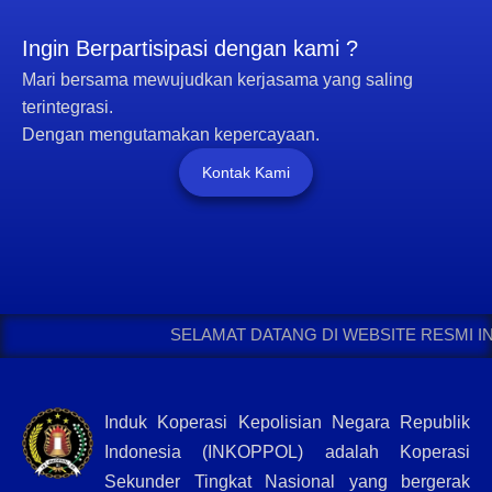
Ingin Berpartisipasi dengan kami ?
Mari bersama mewujudkan kerjasama yang saling
terintegrasi.
Dengan mengutamakan kepercayaan.
Kontak Kami
SELAMAT DATANG DI WEBSITE RESMI IND
Induk Koperasi Kepolisian Negara Republik
Indonesia (INKOPPOL) adalah Koperasi
Sekunder Tingkat Nasional yang bergerak