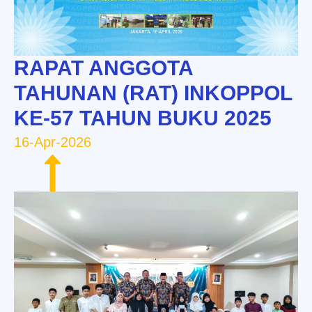
RAPAT ANGGOTA
TAHUNAN (RAT) INKOPPOL
KE-57 TAHUN BUKU 2025
16-Apr-2026