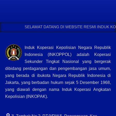
SELAMAT DATANG DI WEBSITE RESMI INDUK KOPERASI
Induk Koperasi Kepolisian Negara Republik
Indonesia (INKOPPOL) adalah Koperasi
Sekunder Tingkat Nasional yang bergerak
dibidang perdagangan dan pengembangan jasa umum,
yang berada di ibukota Negara Republik Indonesia di
Jakarta, yang berbadan hukum sejak 5 Desember 1968,
yang diawali dengan nama Induk Koperasi Angkatan
Kepolisian (INKOPAK).