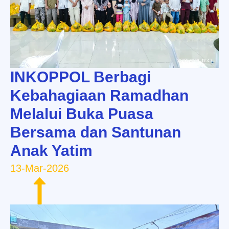
INKOPPOL Berbagi
Kebahagiaan Ramadhan
Melalui Buka Puasa
Bersama dan Santunan
Anak Yatim
13-Mar-2026