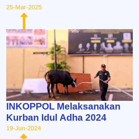
25-Mar-2025
INKOPPOL Melaksanakan
Kurban Idul Adha 2024
19-Jun-2024