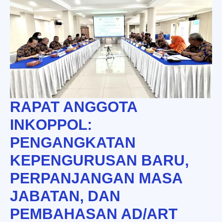
RAPAT ANGGOTA
INKOPPOL:
PENGANGKATAN
KEPENGURUSAN BARU,
PERPANJANGAN MASA
JABATAN, DAN
PEMBAHASAN AD/ART