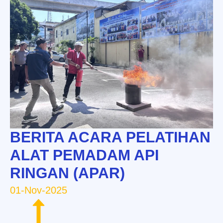
BERITA ACARA PELATIHAN
ALAT PEMADAM API
RINGAN (APAR)
01-Nov-2025