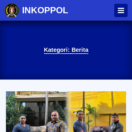
INKOPPOL
Kategori:
Berita